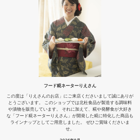
フード糀ネーターりえさん
この度は「りえさんのお店」にご来店くださいまして誠にありが
とうございます。 このショップでは北杜食品が製造する調味料
や漬物を販売しています。 それに加えて、糀や発酵食が大好き
な「フード糀ネーターりえさん」が開発した糀に特化した商品も
ラインナップとしてご用意しました。 ぜひご賞味くださいま
せ。