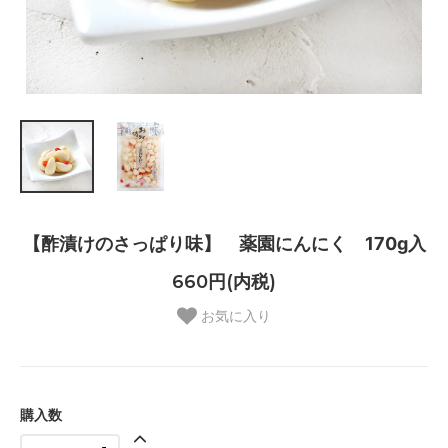
【酢漬けのさっぱり味】 薬園にんにく 170g入
660円(内税)
お気に入り
購入数