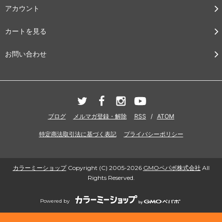
アカウント
カートを見る
お問い合わせ
ブログ
メルマガ登録・解除
RSS
/
ATOM
特定商法取引法に基づく表記
プライバシーポリシー
カラーミーショップ
Copyright (C) 2005-2026
GMOペパボ株式会社
All
Rights Reserved.
Powered by