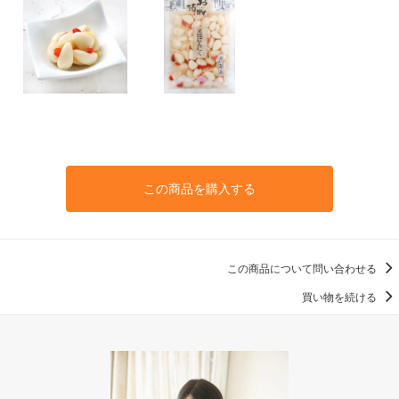
この商品を購入する
この商品について問い合わせる
買い物を続ける