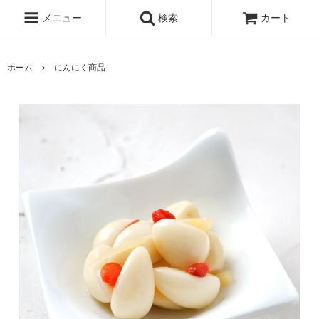
メニュー
検索
カート
ホーム
にんにく商品