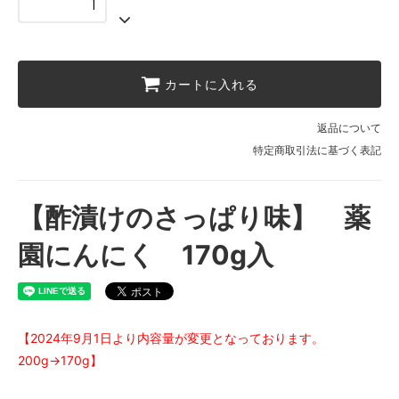
カートに入れる
返品について
特定商取引法に基づく表記
【酢漬けのさっぱり味】 薬
園にんにく 170g入
【2024年9月1日より内容量が変更となっております。
200g→170g】