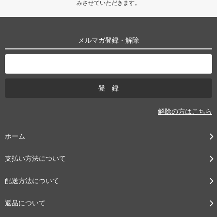
みさせていただきます。
メルマガ登録・解除
解除の方はこちら
ホーム
支払い方法について
配送方法について
返品について