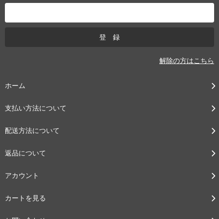
解除の方はこちら
ホーム
支払い方法について
配送方法について
返品について
アカウント
カートを見る